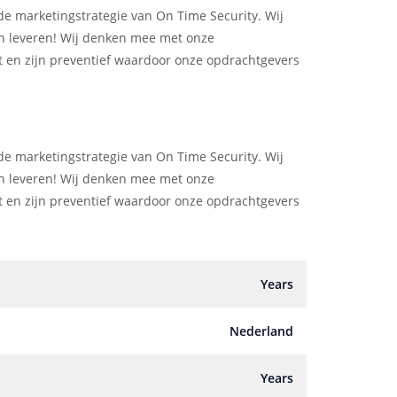
 de marketingstrategie van On Time Security. Wij
jn leveren! Wij denken mee met onze
en zijn preventief waardoor onze opdrachtgevers
 de marketingstrategie van On Time Security. Wij
jn leveren! Wij denken mee met onze
en zijn preventief waardoor onze opdrachtgevers
Years
Nederland
Years