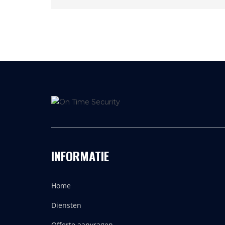
INFORMATIE
Home
Diensten
Offerte aanvragen