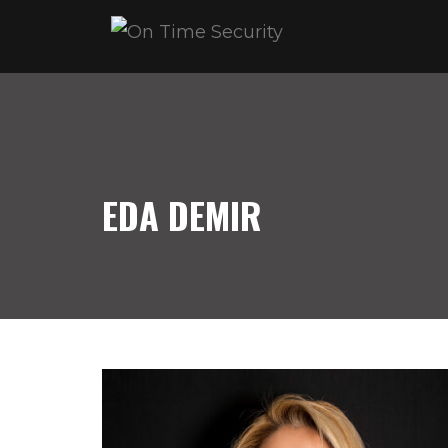
EDA DEMIR