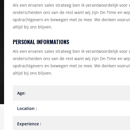
Als een ervaren sales strateeg ben ik verantwoordelijk voor
onderscheiden ons van de rest want wij zijn On Time en wi
opdrachtgevers en bewegen met ze mee. We denken vooruit 
altijd bij ons blijven.
PERSONAL INFORMATIONS
Als een ervaren sales strateeg ben ik verantwoordelijk voor
onderscheiden ons van de rest want wij zijn On Time en wi
opdrachtgevers en bewegen met ze mee. We denken vooruit 
altijd bij ons blijven.
Age:
Location :
Experience :