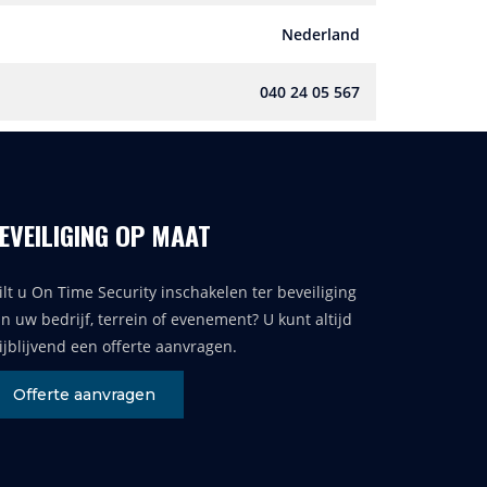
Nederland
040 24 05 567
EVEILIGING OP MAAT
lt u On Time Security inschakelen ter beveiliging
n uw bedrijf, terrein of evenement? U kunt altijd
ijblijvend een offerte aanvragen.
Offerte aanvragen