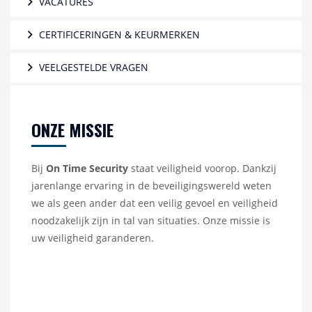
VACATURES
CERTIFICERINGEN & KEURMERKEN
VEELGESTELDE VRAGEN
ONZE MISSIE
Bij
On Time Security
staat veiligheid voorop. Dankzij
jarenlange ervaring in de beveiligingswereld weten
we als geen ander dat een veilig gevoel en veiligheid
noodzakelijk zijn in tal van situaties. Onze missie is
uw veiligheid garanderen.