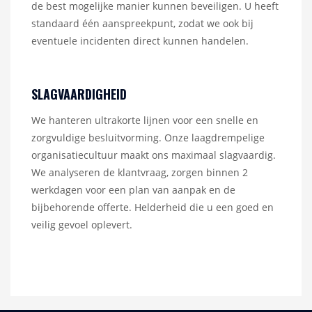
de best mogelijke manier kunnen beveiligen. U heeft
standaard één aanspreekpunt, zodat we ook bij
eventuele incidenten direct kunnen handelen.
SLAGVAARDIGHEID
We hanteren ultrakorte lijnen voor een snelle en
zorgvuldige besluitvorming. Onze laagdrempelige
organisatiecultuur maakt ons maximaal slagvaardig.
We analyseren de klantvraag, zorgen binnen 2
werkdagen voor een plan van aanpak en de
bijbehorende offerte. Helderheid die u een goed en
veilig gevoel oplevert.