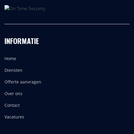
INFORMATIE
Home
Diensten
Offerte aanvragen
Over ons
Contact
Vacatures