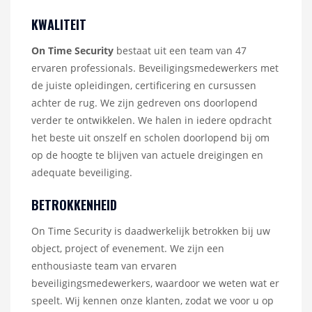
KWALITEIT
On Time Security
bestaat uit een team van 47
ervaren professionals. Beveiligingsmedewerkers met
de juiste opleidingen, certificering en cursussen
achter de rug. We zijn gedreven ons doorlopend
verder te ontwikkelen. We halen in iedere opdracht
het beste uit onszelf en scholen doorlopend bij om
op de hoogte te blijven van actuele dreigingen en
adequate beveiliging.
BETROKKENHEID
On Time Security is daadwerkelijk betrokken bij uw
object, project of evenement. We zijn een
enthousiaste team van ervaren
beveiligingsmedewerkers, waardoor we weten wat er
speelt. Wij kennen onze klanten, zodat we voor u op