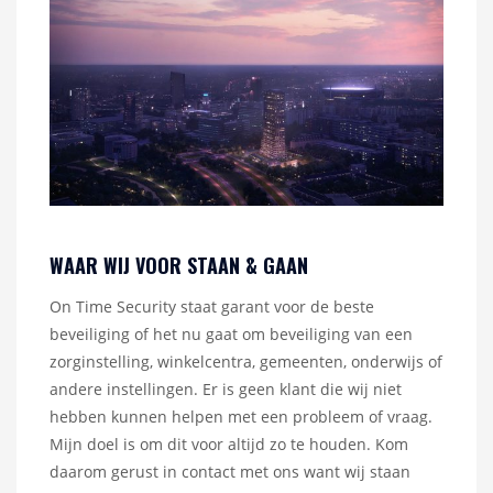
WAAR WIJ VOOR STAAN & GAAN
On Time Security staat garant voor de beste
beveiliging of het nu gaat om beveiliging van een
zorginstelling, winkelcentra, gemeenten, onderwijs of
andere instellingen. Er is geen klant die wij niet
hebben kunnen helpen met een probleem of vraag.
Mijn doel is om dit voor altijd zo te houden. Kom
daarom gerust in contact met ons want wij staan