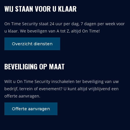
WIJ STAAN VOOR U KLAAR
On Time Security staat 24 uur per dag, 7 dagen per week voor
u klaar. We beveiligen van A tot Z, altijd On Time!
Overzicht diensten
BEVEILIGING OP MAAT
Wilt u On Time Security inschakelen ter beveiliging van uw
bedrijf, terrein of evenement? U kunt altijd vrijblijvend een
offerte aanvragen.
Offerte aanvragen