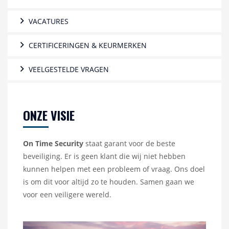
VACATURES
CERTIFICERINGEN & KEURMERKEN
VEELGESTELDE VRAGEN
ONZE VISIE
On Time Security
staat garant voor de beste
beveiliging. Er is geen klant die wij niet hebben
kunnen helpen met een probleem of vraag. Ons doel
is om dit voor altijd zo te houden. Samen gaan we
voor een veiligere wereld.