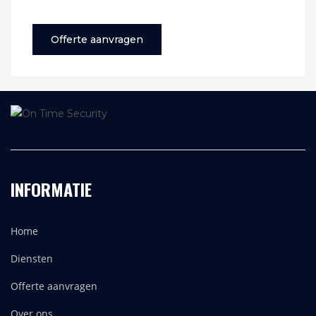
Offerte aanvragen
INFORMATIE
Home
Diensten
Offerte aanvragen
Over ons