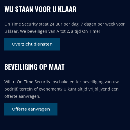
WIJ STAAN VOOR U KLAAR
On Time Security staat 24 uur per dag, 7 dagen per week voor
u klaar. We beveiligen van A tot Z, altijd On Time!
Overzicht diensten
BEVEILIGING OP MAAT
Wilt u On Time Security inschakelen ter beveiliging van uw
bedrijf, terrein of evenement? U kunt altijd vrijblijvend een
offerte aanvragen.
Offerte aanvragen