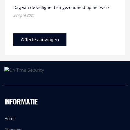
Dag van de veiligheid en gezondheid op het werk.
28 april 2021
Offerte aanvragen
INFORMATIE
Home
Diensten