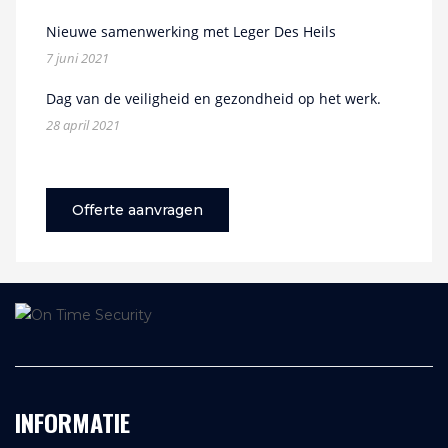
Nieuwe samenwerking met Leger Des Heils
7 juni 2021
Dag van de veiligheid en gezondheid op het werk.
28 april 2021
Offerte aanvragen
INFORMATIE