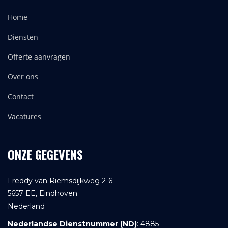
Home
Diensten
Offerte aanvragen
Over ons
Contact
Vacatures
ONZE GEGEVENS
Freddy van Riemsdijkweg 2-6
5657 EE, Eindhoven
Nederland
Nederlandse Dienstnummer (ND)
: 4885